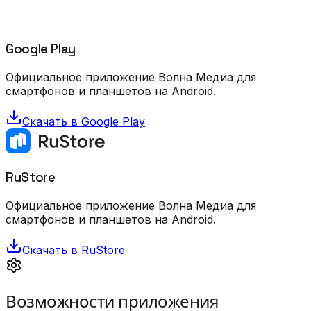
Google Play
Официальное приложение Волна Медиа для
смартфонов и планшетов на Android.
Скачать в Google Play
RuStore
Официальное приложение Волна Медиа для
смартфонов и планшетов на Android.
Скачать в RuStore
Возможности приложения