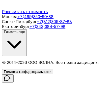
Рассчитать стоимость
Москва
+7(499)350-90-88
Санкт-Петербург
+7(812)309-87-88
Екатеринбург
+7(343)384-57-98
Показать еще
© 2014-
2026
ООО ВОЛНА. Все права защищены.
Политика конфиденциальности
1