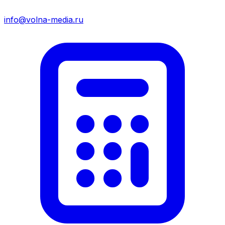
info@volna-media.ru