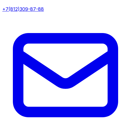
+7(812)309-87-88