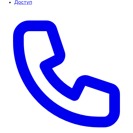
Доступ