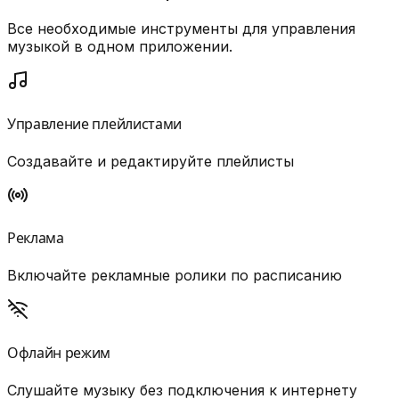
Все необходимые инструменты для управления
музыкой в одном приложении.
Управление плейлистами
Создавайте и редактируйте плейлисты
Реклама
Включайте рекламные ролики по расписанию
Офлайн режим
Слушайте музыку без подключения к интернету