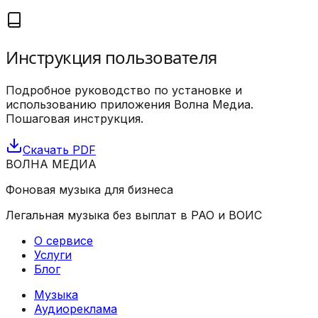
Инструкция пользователя
Подробное руководство по установке и
использованию приложения Волна Медиа.
Пошаговая инструкция.
Скачать PDF
ВОЛНА
МЕДИА
Фоновая музыка для бизнеса
Легальная музыка без выплат в РАО и ВОИС
О сервисе
Услуги
Блог
Музыка
Аудиореклама