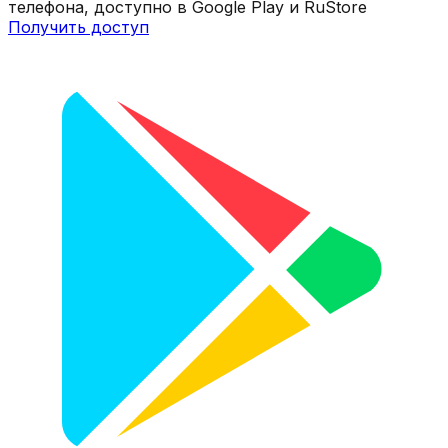
телефона, доступно в Google Play и RuStore
Получить доступ