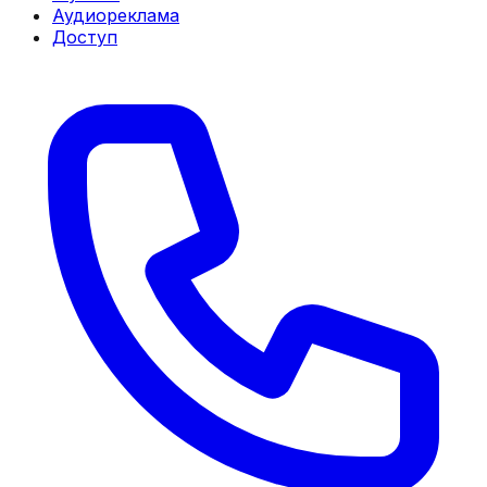
Аудиореклама
Доступ