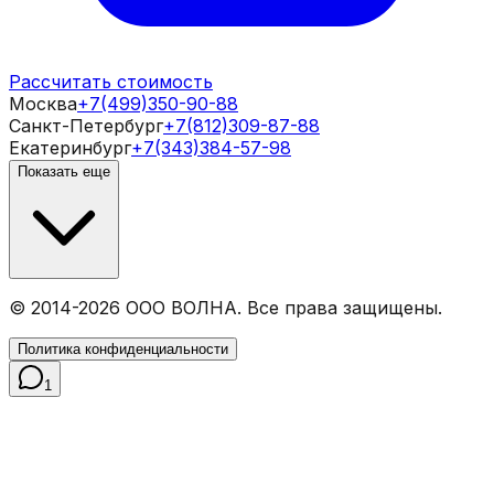
Рассчитать стоимость
Москва
+7(499)350-90-88
Санкт-Петербург
+7(812)309-87-88
Екатеринбург
+7(343)384-57-98
Показать еще
© 2014-
2026
ООО ВОЛНА. Все права защищены.
Политика конфиденциальности
1