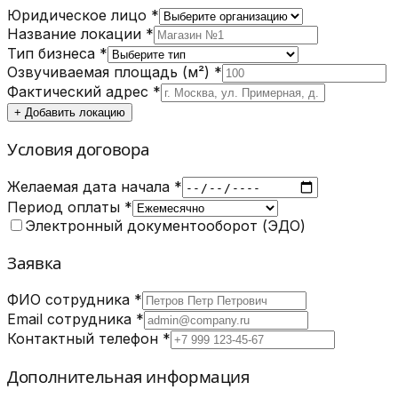
Юридическое лицо *
Название локации *
Тип бизнеса *
Озвучиваемая площадь (м²) *
Фактический адрес *
+ Добавить локацию
Условия договора
Желаемая дата начала *
Период оплаты *
Электронный документооборот (ЭДО)
Заявка
ФИО сотрудника *
Email сотрудника *
Контактный телефон *
Дополнительная информация