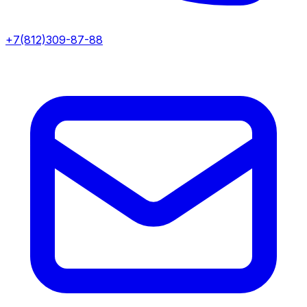
+7(812)309-87-88