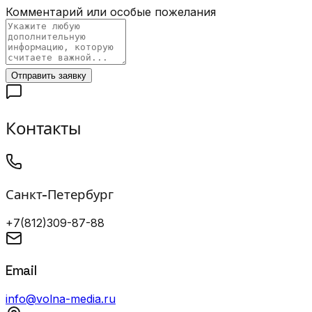
Комментарий или особые пожелания
Отправить заявку
Контакты
Санкт-Петербург
+7(812)309-87-88
Email
info@volna-media.ru