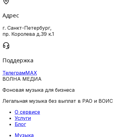
Адрес
г. Санкт-Петербург,
пр. Королева д.39 к.1
Поддержка
Телеграм
MAX
ВОЛНА
МЕДИА
Фоновая музыка для бизнеса
Легальная музыка без выплат в РАО и ВОИС
О сервисе
Услуги
Блог
Музыка