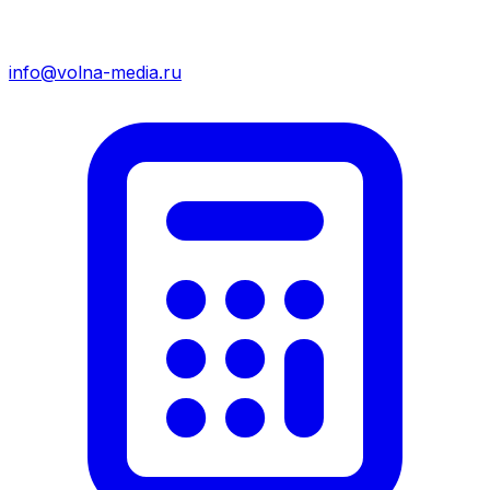
info@volna-media.ru