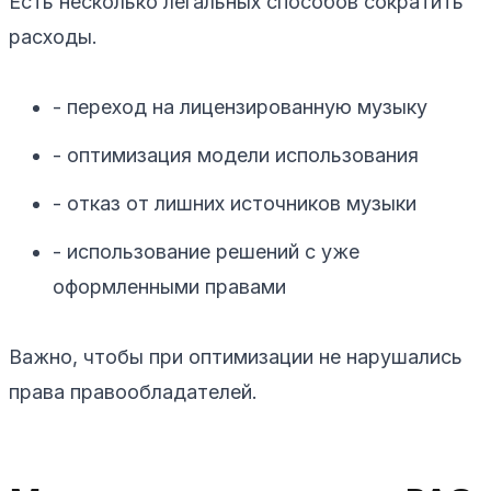
Есть несколько легальных способов сократить
расходы.
- переход на лицензированную музыку
- оптимизация модели использования
- отказ от лишних источников музыки
- использование решений с уже
оформленными правами
Важно, чтобы при оптимизации не нарушались
права правообладателей.