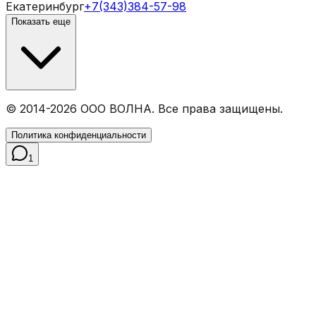
Екатеринбург
+7(343)384-57-98
Показать еще
© 2014-
2026
ООО ВОЛНА. Все права защищены.
Политика конфиденциальности
1