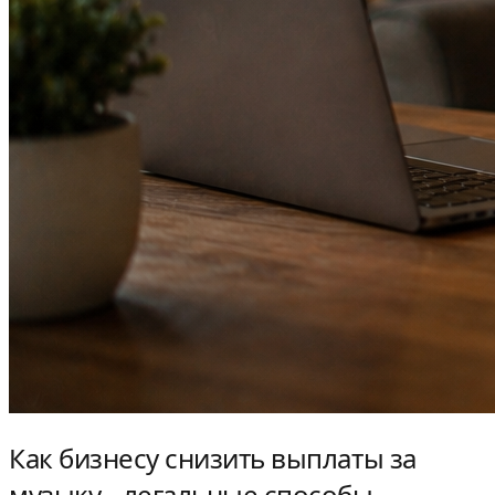
Как бизнесу снизить выплаты за