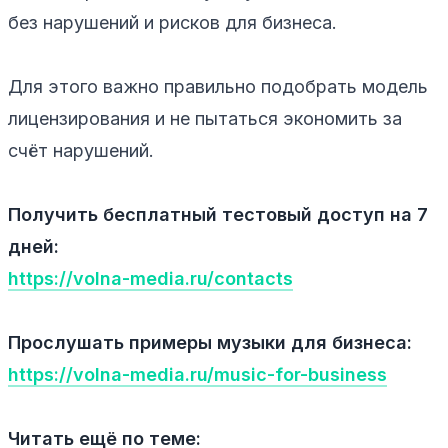
без нарушений и рисков для бизнеса.
Для этого важно правильно подобрать модель
лицензирования и не пытаться экономить за
счёт нарушений.
Получить бесплатный тестовый доступ на 7
дней:
https://volna-media.ru/contacts
Прослушать примеры музыки для бизнеса:
https://volna-media.ru/music-for-business
Читать ещё по теме: