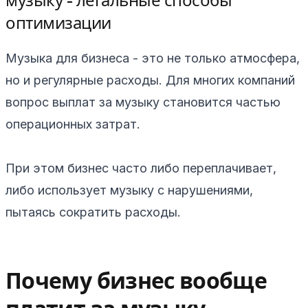
музыку - легальные способы
оптимизации
Музыка для бизнеса - это не только атмосфера,
но и регулярные расходы. Для многих компаний
вопрос выплат за музыку становится частью
операционных затрат.
При этом бизнес часто либо переплачивает,
либо использует музыку с нарушениями,
пытаясь сократить расходы.
Почему бизнес вообще