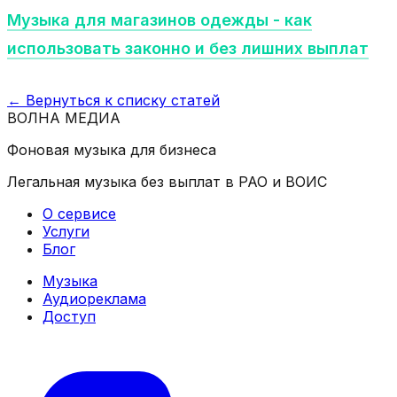
Музыка для магазинов одежды - как
использовать законно и без лишних выплат
← Вернуться к списку статей
ВОЛНА
МЕДИА
Фоновая музыка для бизнеса
Легальная музыка без выплат в РАО и ВОИС
О сервисе
Услуги
Блог
Музыка
Аудиореклама
Доступ