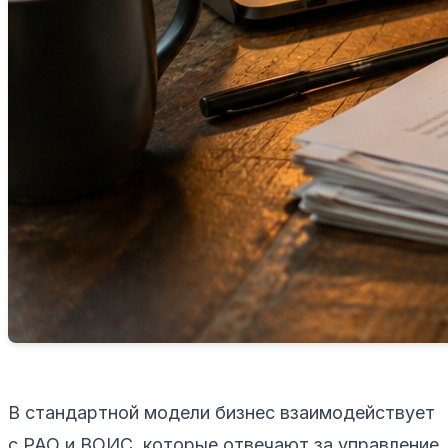
В стандартной модели бизнес взаимодействует
с РАО и ВОИС, которые отвечают за управление