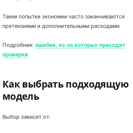
Такие попытки экономии часто заканчиваются
претензиями и дополнительными расходами.
Подробнее:
ошибки, из-за которых приходят
проверки
.
Как выбрать подходящую
модель
Выбор зависит от: