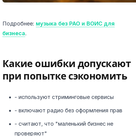
Подробнее:
музыка без РАО и ВОИС для
бизнеса
.
Какие ошибки допускают
при попытке сэкономить
- используют стриминговые сервисы
- включают радио без оформления прав
- считают, что "маленький бизнес не
проверяют"