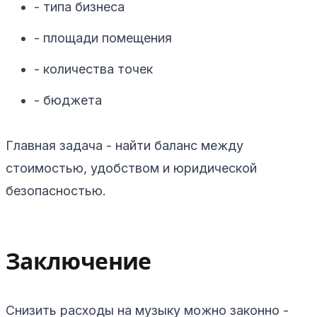
- типа бизнеса
- площади помещения
- количества точек
- бюджета
Главная задача - найти баланс между
стоимостью, удобством и юридической
безопасностью.
Заключение
Снизить расходы на музыку можно законно -