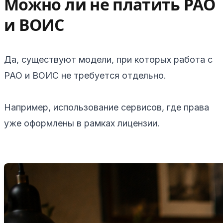
Можно ли не платить РАО
и ВОИС
Да, существуют модели, при которых работа с
РАО и ВОИС не требуется отдельно.
Например, использование сервисов, где права
уже оформлены в рамках лицензии.