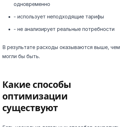
одновременно
- использует неподходящие тарифы
- не анализирует реальные потребности
В результате расходы оказываются выше, чем
могли бы быть.
Какие способы
оптимизации
существуют