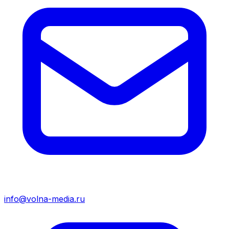
info@volna-media.ru