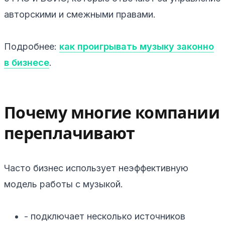
авторскими и смежными правами.
Подробнее:
как проигрывать музыку законно
в бизнесе
.
Почему многие компании
переплачивают
Часто бизнес использует неэффективную
модель работы с музыкой.
- подключает несколько источников