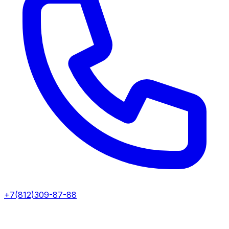
+7(812)309-87-88