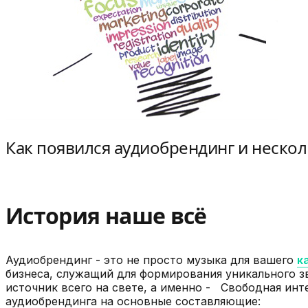
Как появился аудиобрендинг и нескол
История наше всё
Аудиобрендинг - это не просто музыка для вашего
к
бизнеса, служащий для формирования уникального зв
источник всего на свете, а именно - Свободная инт
аудиобрендинга на основные составляющие: