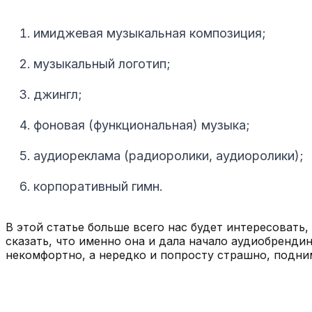
имиджевая музыкальная композиция;
музыкальный логотип;
джингл;
фоновая (функциональная) музыка;
аудиореклама (радиоролики, аудиоролики);
корпоративный гимн.
В этой статье больше всего нас будет интересовать
сказать, что именно она и дала начало аудиобренди
некомфортно, а нередко и попросту страшно, подним