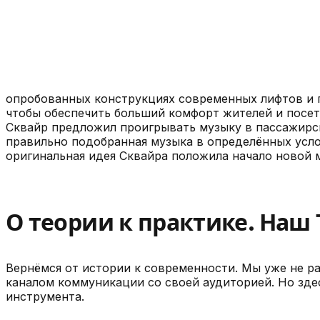
опробованных конструкциях современных лифтов и 
чтобы обеспечить больший комфорт жителей и посет
Сквайр предложил проигрывать музыку в пассажирски
правильно подобранная музыка в определённых услов
оригинальная идея Сквайра положила начало новой 
О теории к практике. Наш 
Вернёмся от истории к современности. Мы уже не ра
каналом коммуникации со своей аудиторией. Но здес
инструмента.