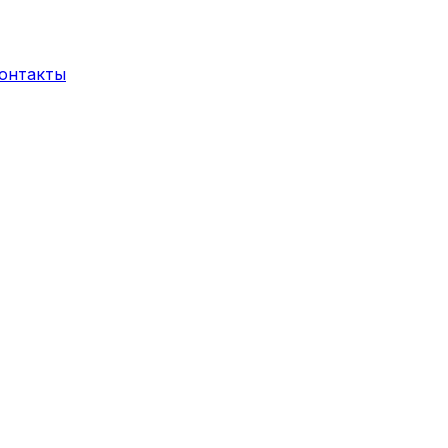
онтакты