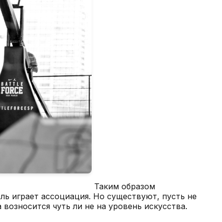
Таким образом
ль играет ассоциация. Но существуют, пусть не
 возносится чуть ли не на уровень искусства.