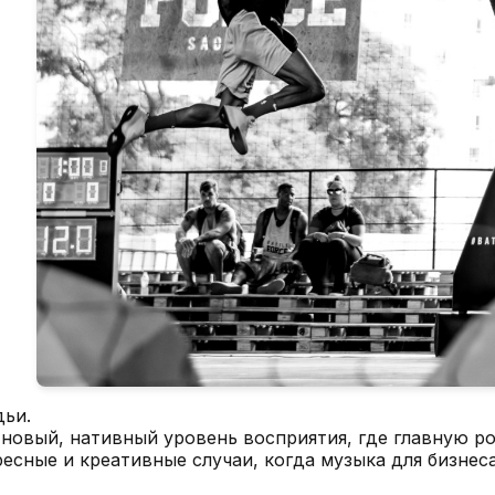
дьи.
новый, нативный уровень восприятия, где главную ро
ресные и креативные случаи, когда музыка для бизнеса