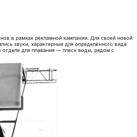
инов в рамках рекламной кампании. Для своей новой
лись звуки, характерные для определённого вида
 отделе для плавания — плеск воды, рядом с