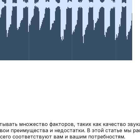
ывать множество факторов, таких как качество звук
свои преимущества и недостатки. В этой статье мы 
сего соответствуют вам и вашим потребностям.