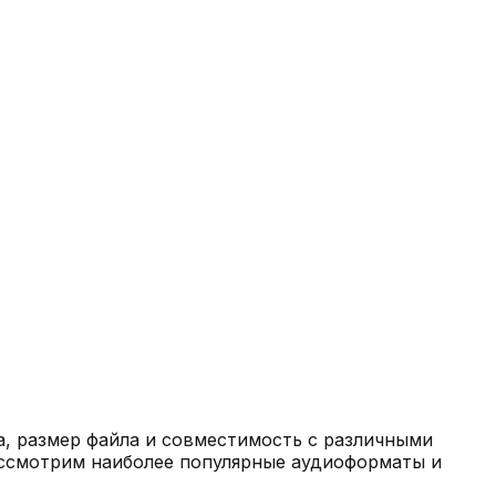
а, размер файла и совместимость с различными
рассмотрим наиболее популярные аудиоформаты и