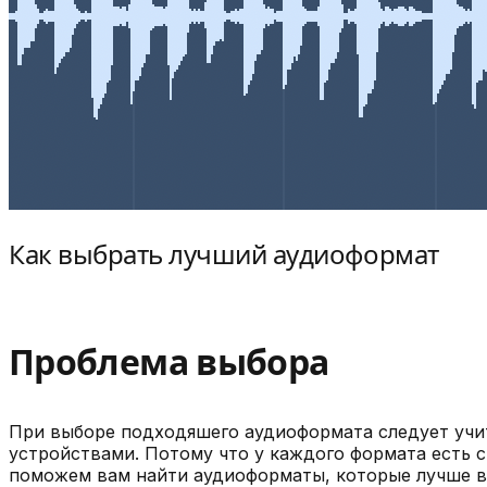
Как выбрать лучший аудиоформат
Проблема выбора
При выборе подходяшего аудиоформата следует учит
устройствами. Потому что у каждого формата есть 
поможем вам найти аудиоформаты, которые лучше в