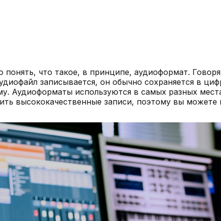
 понять, что такое, в принципе, аудиоформат. Говор
удиофайл записывается, он обычно сохраняется в циф
у. Аудиоформаты используются в самых разных места
ить высококачественные записи, поэтому вы можете 