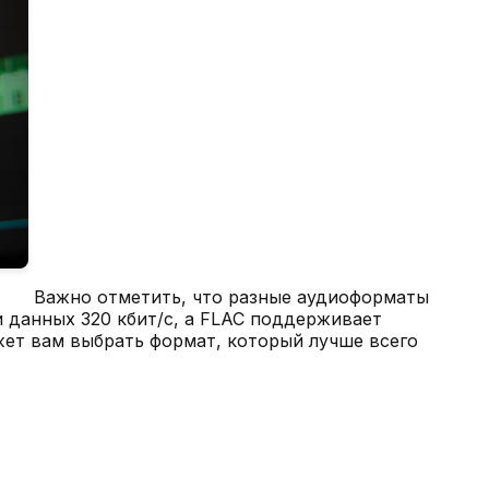
Важно отметить, что разные аудиоформаты
 данных 320 кбит/с, а FLAC поддерживает
жет вам выбрать формат, который лучше всего