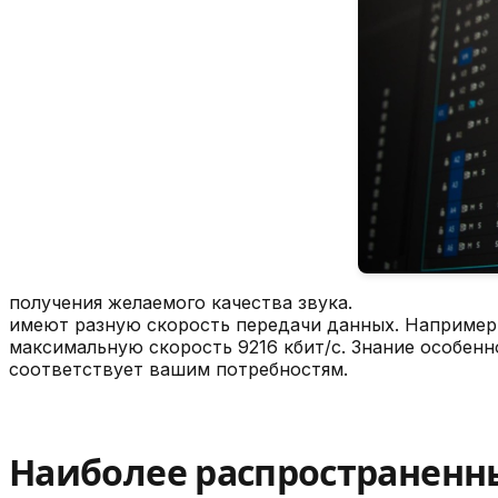
получения желаемого качества звука.
имеют разную скорость передачи данных. Например
максимальную скорость 9216 кбит/с. Знание особен
соответствует вашим потребностям.
Наиболее распространен