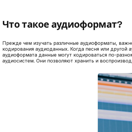
Что такое аудиоформат?
Прежде чем изучать различные аудиоформаты, важно
кодирования аудиоданных. Когда песня или другой а
аудиоформата данные могут кодироваться по-разном
аудиосистем. Они позволяют хранить и воспроизвод