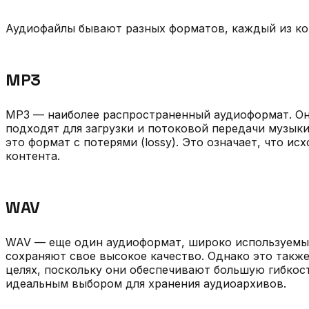
Аудиофайлы бывают разных форматов, каждый из ко
MP3
MP3 — наиболее распространенный аудиоформат. Он
подходят для загрузки и потоковой передачи музыки
это формат с потерями (lossy). Это означает, что 
контента.
WAV
WAV — еще один аудиоформат, широко используемы
сохраняют свое высокое качество. Однако это такж
целях, поскольку они обеспечивают большую гибкост
идеальным выбором для хранения аудиоархивов.