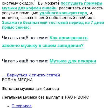
систему скидок. Вы можете
послушать примеры
музыки для кофеен онлайн
, рассчитать стоимость
услуги с помощью
удобного калькулятора
, и,
конечно, заказать свой собственный плейлист.
Закажите бесплатный тестовый период на 7 дней
прямо сейчас
.
Читать ещё по теме:
Как проигрывать
законно музыку в своем заведении?
Читать ещё по теме:
Музыка для пекарни
← Вернуться к списку статей
ВОЛНА
МЕДИА
Фоновая музыка для бизнеса
Легальная музыка без выплат в РАО и ВОИС
О сервисе