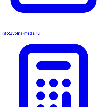
info@volna-media.ru