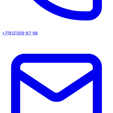
+7(812)309-87-88