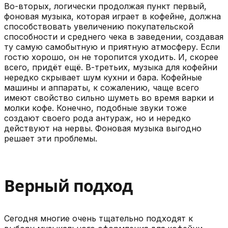
Во-вторых, логически продолжая пункт первый,
фоновая музыка, которая играет в кофейне, должна
способствовать увеличению покупательской
способности и среднего чека в заведении, создавая
ту самую самобытную и приятную атмосферу. Если
гостю хорошо, он не торопится уходить. И, скорее
всего, придёт ещё. В-третьих, музыка для кофейни
нередко скрывает шум кухни и бара. Кофейные
машины и аппараты, к сожалению, чаще всего
имеют свойство сильно шуметь во время варки и
молки кофе. Конечно, подобные звуки тоже
создают своего рода антураж, но и нередко
действуют на нервы. Фоновая музыка выгодно
решает эти проблемы.
Верный подход
Сегодня многие очень тщательно подходят к