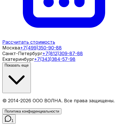
Рассчитать стоимость
Москва
+7(499)350-90-88
Санкт-Петербург
+7(812)309-87-88
Екатеринбург
+7(343)384-57-98
Показать еще
© 2014-
2026
ООО ВОЛНА. Все права защищены.
Политика конфиденциальности
1