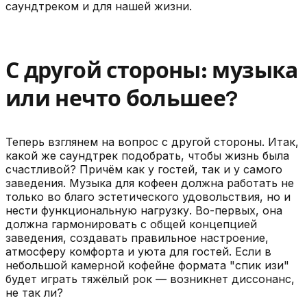
саундтреком и для нашей жизни.
С другой стороны: музыка
или нечто большее?
Теперь взглянем на вопрос с другой стороны. Итак,
какой же саундтрек подобрать, чтобы жизнь была
счастливой? Причём как у гостей, так и у самого
заведения. Музыка для кофеен должна работать не
только во благо эстетического удовольствия, но и
нести функциональную нагрузку. Во-первых, она
должна гармонировать с общей концепцией
заведения, создавать правильное настроение,
атмосферу комфорта и уюта для гостей. Если в
небольшой камерной кофейне формата "спик изи"
будет играть тяжёлый рок — возникнет диссонанс,
не так ли?