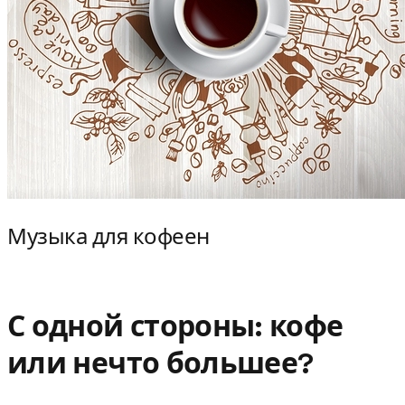
Музыка для кофеен
С одной стороны: кофе
или нечто большее?