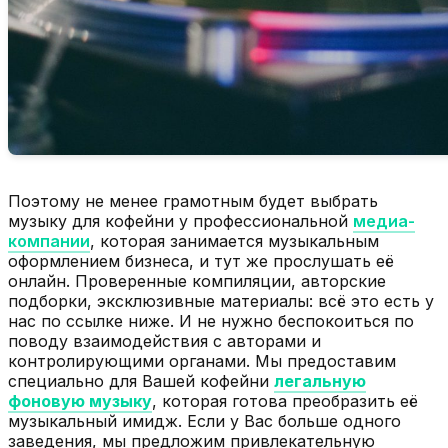
Поэтому не менее грамотным будет выбрать
музыку для кофейни у профессиональной
медиа-
компании
, которая занимается музыкальным
оформлением бизнеса, и тут же прослушать её
онлайн. Проверенные компиляции, авторские
подборки, эксклюзивные материалы: всё это есть у
нас по ссылке ниже. И не нужно беспокоиться по
поводу взаимодействия с авторами и
контролирующими органами. Мы предоставим
специально для Вашей кофейни
легальную
фоновую музыку
, которая готова преобразить её
музыкальный имидж. Если у Вас больше одного
заведения, мы предложим привлекательную