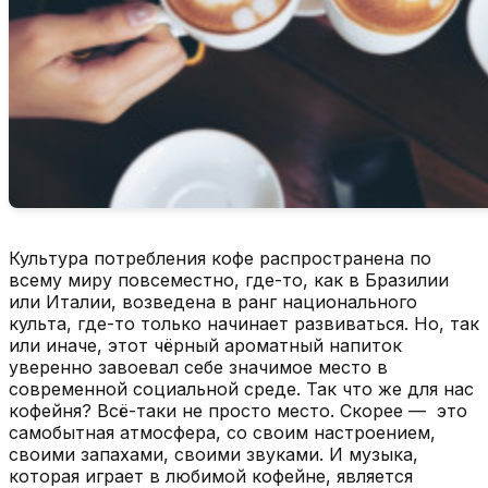
Культура потребления кофе распространена по
всему миру повсеместно, где-то, как в Бразилии
или Италии, возведена в ранг национального
культа, где-то только начинает развиваться. Но, так
или иначе, этот чёрный ароматный напиток
уверенно завоевал себе значимое место в
современной социальной среде. Так что же для нас
кофейня? Всё-таки не просто место. Скорее — это
самобытная атмосфера, со своим настроением,
своими запахами, своими звуками. И музыка,
которая играет в любимой кофейне, является