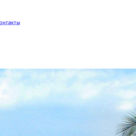
онтакты