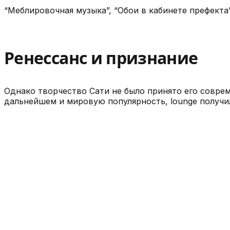
“Меблировочная музыка”, “Обои в кабинете префекта”
Ренессанс и признание
Однако творчество Сати не было принято его соврем
дальнейшем и мировую популярность, lounge получи