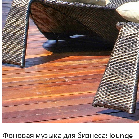
Фоновая музыка для бизнеса: lounge