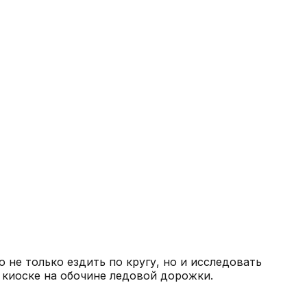
 не только ездить по кругу, но и исследовать
киоске на обочине ледовой дорожки.