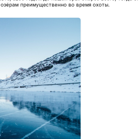
 озёрам преимущественно во время охоты.