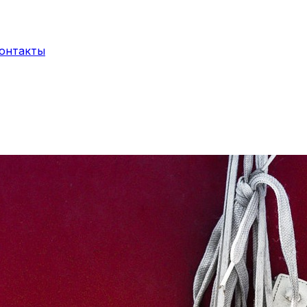
онтакты