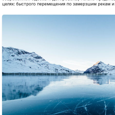
целях: быстрого перемещения по замерзшим рекам и