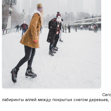
Сего
лабиринты аллей между покрытых снегом деревьев, 