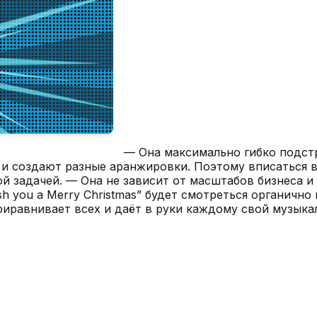
— Она максимально гибко подст
 и создают разные аранжировки. Поэтому вписаться 
ой задачей. — Она не зависит от масштабов бизнеса и
h you a Merry Christmas” будет смотреться органично
иравнивает всех и даёт в руки каждому свой музыка