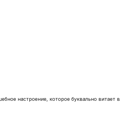
шебное настроение, которое буквально витает в