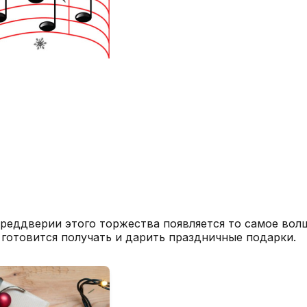
реддверии этого торжества появляется то самое вол
, готовится получать и дарить праздничные подарки.