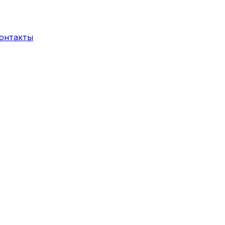
онтакты