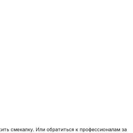
жить смекалку. Или обратиться к профессионалам за