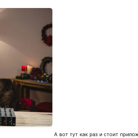
А вот тут как раз и стоит прило