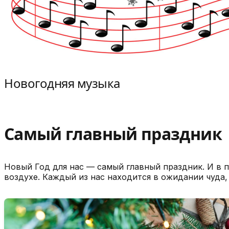
Новогодняя музыка
Самый главный праздник
Новый Год для нас — самый главный праздник. И в п
воздухе. Каждый из нас находится в ожидании чуда