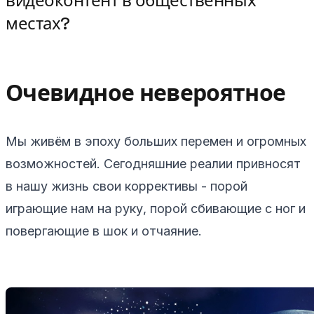
видеоконтент в общественных
местах?
Очевидное невероятное
Мы живём в эпоху больших перемен и огромных
возможностей. Сегодняшние реалии привносят
в нашу жизнь свои коррективы - порой
играющие нам на руку, порой сбивающие с ног и
повергающие в шок и отчаяние.