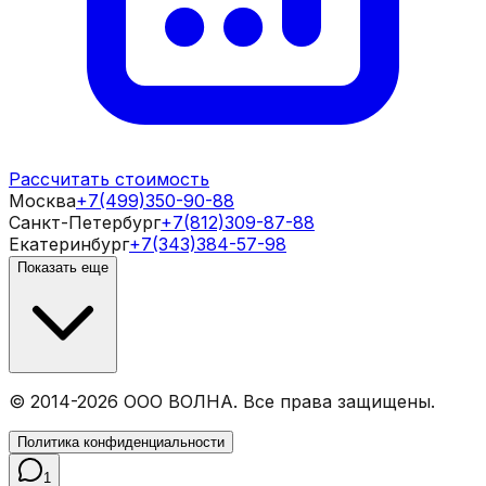
Рассчитать стоимость
Москва
+7(499)350-90-88
Санкт-Петербург
+7(812)309-87-88
Екатеринбург
+7(343)384-57-98
Показать еще
© 2014-
2026
ООО ВОЛНА. Все права защищены.
Политика конфиденциальности
1