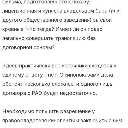
фильма, подготовленного к показу,
лицензионная и куплена владельцем бара (или
другого общественного заведения) за свои
кровные. Что тогда? Имеет ли он право
легально совершать трансляцию без
договорной основы?
Здесь практически все источники сходятся к
единому ответу - нет. С кинопоказами дела
обстоят несколько сложнее, и одного лишь
договора с РАО будет недостаточно.
Необходимо получить разрешение у
правообладателя киноленты и заключить с ним