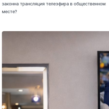
законна трансляция телеэфира в общественном
месте?