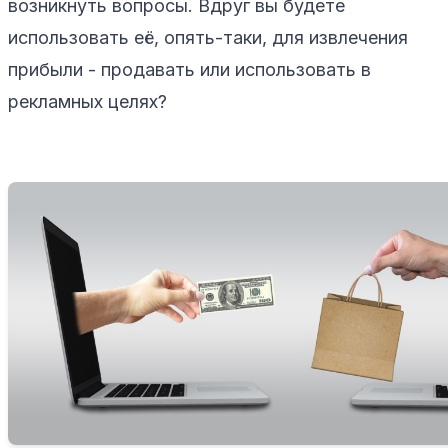
возникнуть вопросы. Вдруг вы будете
использовать её, опять-таки, для извлечения
прибыли - продавать или использовать в
рекламных целях?