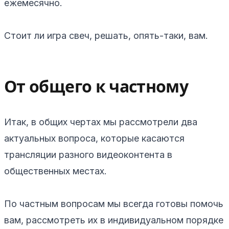
ежемесячно.
Стоит ли игра свеч, решать, опять-таки, вам.
От общего к частному
Итак, в общих чертах мы рассмотрели два
актуальных вопроса, которые касаются
трансляции разного видеоконтента в
общественных местах.
По частным вопросам мы всегда готовы помочь
вам, рассмотреть их в индивидуальном порядке