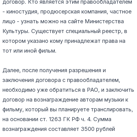
договор. Кто является этим правообладателем
- киностудия, продюсерская компания, частное
лицо - узнать можно на сайте Министерства
Культуры. Существует специальный реестр, в
котором указано кому принадлежат права на
тот или иной фильм.
Далее, после получения разрешения и
заключения договора с правообладателем,
необходимо уже обратиться в РАО, и заключить
договор на вознаграждение авторам музыки к
фильму, который вы планируете транслировать,
на основании ст. 1263 ГК РФ ч. 4. Сумма
вознаграждения составляет 3500 рублей