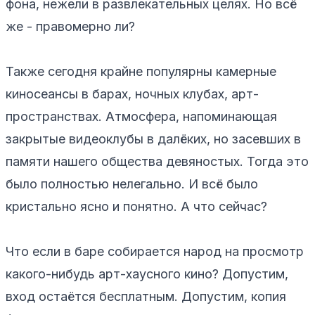
фона, нежели в развлекательных целях. Но всё
же - правомерно ли?
Также сегодня крайне популярны камерные
киносеансы в барах, ночных клубах, арт-
пространствах. Атмосфера, напоминающая
закрытые видеоклубы в далёких, но засевших в
памяти нашего общества девяностых. Тогда это
было полностью нелегально. И всё было
кристально ясно и понятно. А что сейчас?
Что если в баре собирается народ на просмотр
какого-нибудь арт-хаусного кино? Допустим,
вход остаётся бесплатным. Допустим, копия