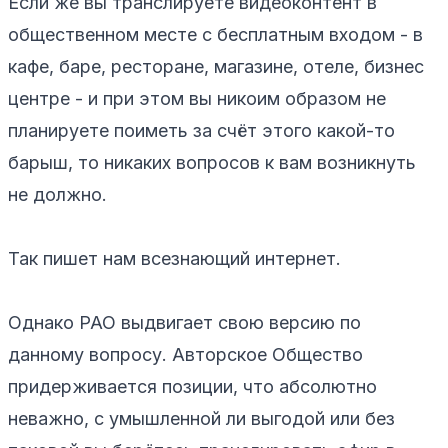
Если же вы транслируете видеоконтент в
общественном месте с бесплатным входом - в
кафе, баре, ресторане, магазине, отеле, бизнес
центре - и при этом вы никоим образом не
планируете поиметь за счёт этого какой-то
барыш, то никаких вопросов к вам возникнуть
не должно.
Так пишет нам всезнающий интернет.
Однако РАО выдвигает свою версию по
данному вопросу. Авторское Общество
придерживается позиции, что абсолютно
неважно, с умышленной ли выгодой или без