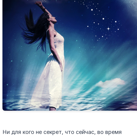
Ни для кого не секрет, что сейчас, во время