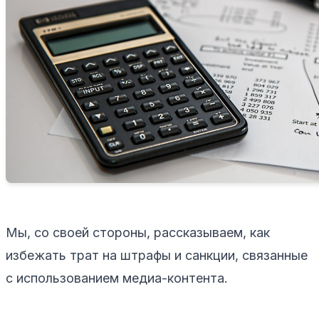
Мы, со своей стороны, рассказываем, как
избежать трат на штрафы и санкции, связанные
с использованием медиа-контента.