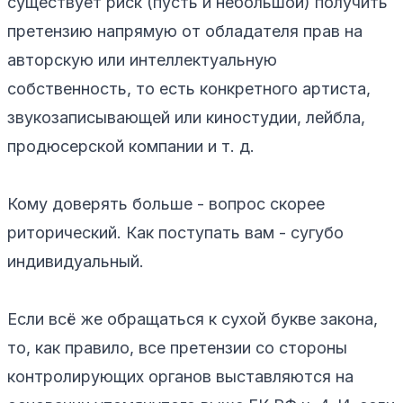
существует риск (пусть и небольшой) получить
претензию напрямую от обладателя прав на
авторскую или интеллектуальную
собственность, то есть конкретного артиста,
звукозаписывающей или киностудии, лейбла,
продюсерской компании и т. д.
Кому доверять больше - вопрос скорее
риторический. Как поступать вам - сугубо
индивидуальный.
Если всё же обращаться к сухой букве закона,
то, как правило, все претензии со стороны
контролирующих органов выставляются на