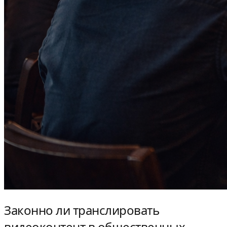
Законно ли транслировать