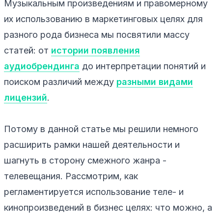
Музыкальным произведениям и правомерному
их использованию в маркетинговых целях для
разного рода бизнеса мы посвятили массу
статей: от
истории появления
аудиобрендинга
до интерпретации понятий и
поиском различий между
разными видами
лицензий
.
Потому в данной статье мы решили немного
расширить рамки нашей деятельности и
шагнуть в сторону смежного жанра -
телевещания. Рассмотрим, как
регламентируется использование теле- и
кинопроизведений в бизнес целях: что можно, а