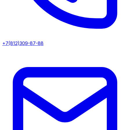
+7(812)309-87-88