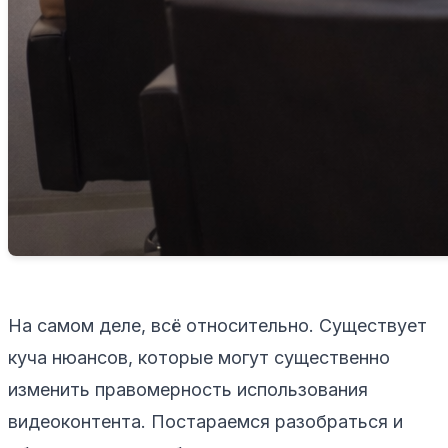
На самом деле, всё относительно. Существует
куча нюансов, которые могут существенно
изменить правомерность использования
видеоконтента. Постараемся разобраться и