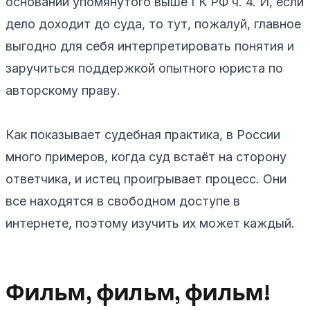
основании упомянутого выше ГК РФ ч. 4. И, если
дело доходит до суда, то тут, пожалуй, главное
выгодно для себя интерпретировать понятия и
заручиться поддержкой опытного юриста по
авторскому праву.
Как показывает судебная практика, в России
много примеров, когда суд встаёт на сторону
ответчика, и истец проигрывает процесс. Они
все находятся в свободном доступе в
интернете, поэтому изучить их может каждый.
Фильм, фильм, фильм!