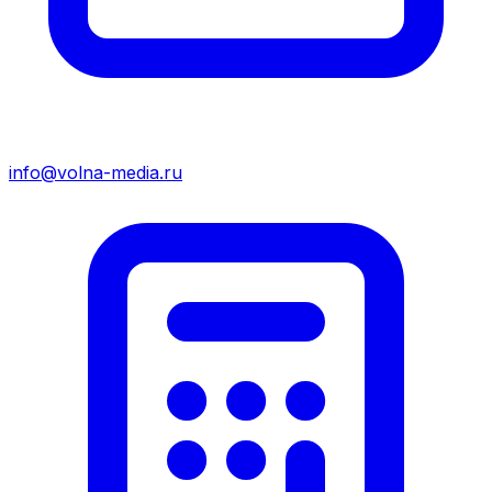
info@volna-media.ru