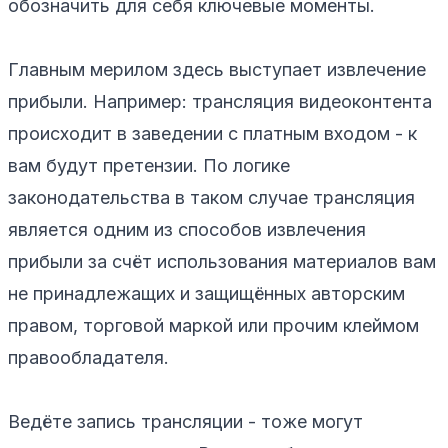
обозначить для себя ключевые моменты.
Главным мерилом здесь выступает извлечение
прибыли. Например: трансляция видеоконтента
происходит в заведении с платным входом - к
вам будут претензии. По логике
законодательства в таком случае трансляция
является одним из способов извлечения
прибыли за счёт использования материалов вам
не принадлежащих и защищённых авторским
правом, торговой маркой или прочим клеймом
правообладателя.
Ведёте запись трансляции - тоже могут