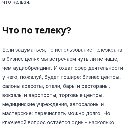
что нельзя.
Что по телеку?
Если задуматься, то использование телеэкрана
в бизнес целях мы встречаем чуть ли не чаще,
чем аудиобрендинг. И охват сфер деятельности
у него, пожалуй, будет пошире: бизнес центры,
салоны красоты, отели, бары и рестораны,
вокзалы и аэропорты, торговые центры,
медицинские учреждения, автосалоны и
мастерские; перечислять можно долго. Но
ключевой вопрос остаётся один - насколько