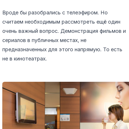
Вроде бы разобрались с телеэфиром. Но
считаем необходимым рассмотреть ещё один
очень важный вопрос. Демонстрация фильмов и
сериалов в публичных местах, не
предназначенных для этого напрямую. То есть
не в кинотеатрах.