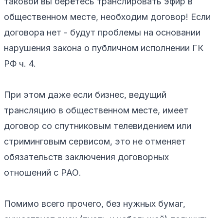
таковой вы берётесь транслировать эфир в
общественном месте, необходим договор! Если
договора нет - будут проблемы на основании
нарушения закона о публичном исполнении ГК
РФ ч. 4.
При этом даже если бизнес, ведущий
трансляцию в общественном месте, имеет
договор со спутниковым телевидением или
стриминговым сервисом, это не отменяет
обязательств заключения договорных
отношений с РАО.
Помимо всего прочего, без нужных бумаг,