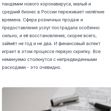
пандемии нового коронавируса, малый и
средний бизнес в России переживает нелёгкие
времена. Сфера розничных продаж и
предоставления услуг пострадала особенно
сильно, и её восстановление, скорее всего,
займёт не год и не два. И финансовый аспект
играет в этом процессе первую скрипку. Все
неминуемо столкнутся с непредвиденными
расходами - это очевидно.