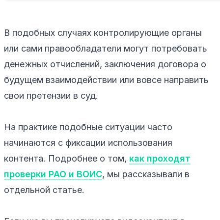
В подобных случаях контролирующие органы
или сами правообладатели могут потребовать
денежных отчислений, заключения договора о
будущем взаимодействии или вовсе направить
свои претензии в суд.
На практике подобные ситуации часто
начинаются с фиксации использования
контента. Подробнее о том,
как проходят
проверки РАО и ВОИС
, мы рассказывали в
отдельной статье.