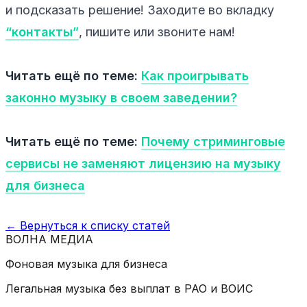
и подсказать решение! Заходите во вкладку
“контакты”
, пишите или звоните нам!
Читать ещё по теме:
Как проигрывать
законно музыку в своем заведении?
Читать ещё по теме:
Почему стриминговые
сервисы не заменяют лицензию на музыку
для бизнеса
← Вернуться к списку статей
ВОЛНА
МЕДИА
Фоновая музыка для бизнеса
Легальная музыка без выплат в РАО и ВОИС