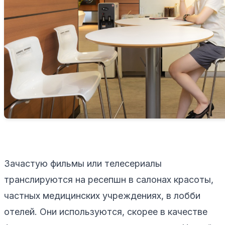
Зачастую фильмы или телесериалы
транслируются на ресепшн в салонах красоты,
частных медицинских учреждениях, в лобби
отелей. Они используются, скорее в качестве