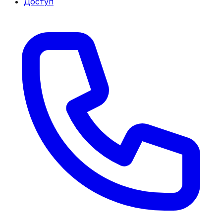
Доступ