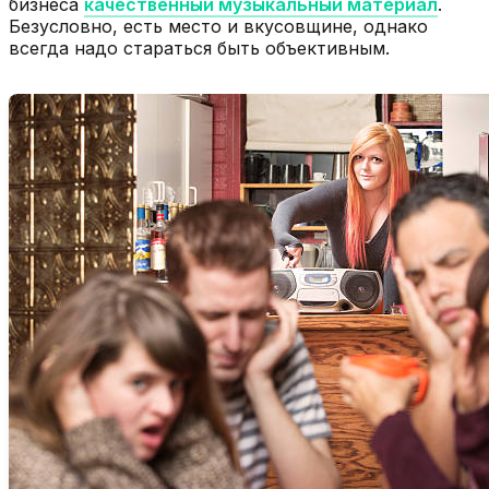
бизнеса
качественный музыкальный материал
.
Безусловно, есть место и вкусовщине, однако
всегда надо стараться быть объективным.