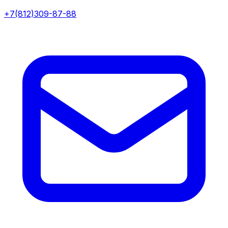
+7(812)309-87-88