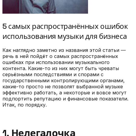
5 самых распространённых ошибок
использования музыки для бизнеса
Как наглядно заметно из названия этой статьи —
речь в ней пойдёт о самых распространённых
ошибках при использовании музыкального
контента. Какие-то из них могут быть чреваты
серьёзными последствиями и спорами с
государственными контролирующими органами,
какие-то просто не позволят выбранной музыке
эффективно работать, а некоторые и вовсе могут
подпортить репутацию и финансовые показатели.
Итак, по порядку.
1. Нелегалочка