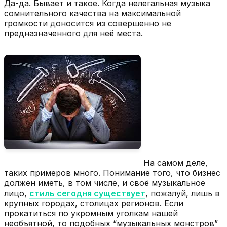
Да-да. Бывает и такое. Когда нелегальная музыка
сомнительного качества на максимальной
громкости доносится из совершенно не
предназначенного для неё места.
На самом деле,
таких примеров много. Понимание того, что бизнес
должен иметь, в том числе, и своё музыкальное
лицо,
стиль сегодня существует
, пожалуй, лишь в
крупных городах, столицах регионов. Если
прокатиться по укромным уголкам нашей
необъятной, то подобных “музыкальных монстров”