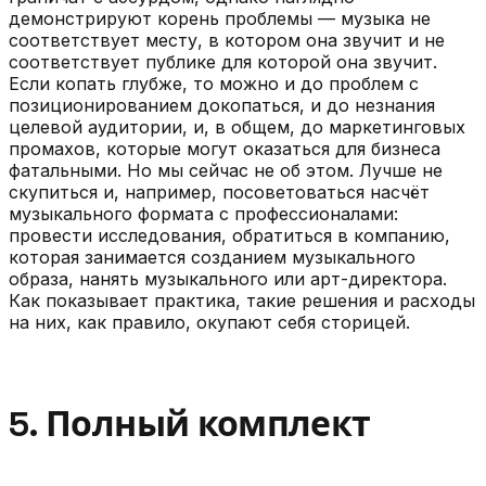
демонстрируют корень проблемы — музыка не
соответствует месту, в котором она звучит и не
соответствует публике для которой она звучит.
Если копать глубже, то можно и до проблем с
позиционированием докопаться, и до незнания
целевой аудитории, и, в общем, до маркетинговых
промахов, которые могут оказаться для бизнеса
фатальными. Но мы сейчас не об этом. Лучше не
скупиться и, например, посоветоваться насчёт
музыкального формата с профессионалами:
провести исследования, обратиться в компанию,
которая занимается созданием музыкального
образа, нанять музыкального или арт-директора.
Как показывает практика, такие решения и расходы
на них, как правило, окупают себя сторицей.
5. Полный комплект