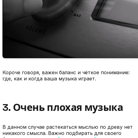
Короче говоря, важен баланс и чёткое понимание:
где, как и когда ваша музыка играет.
3. Очень плохая музыка
В данном случае растекаться мыслью по древу нет
никакого смысла. Важно подбирать для своего