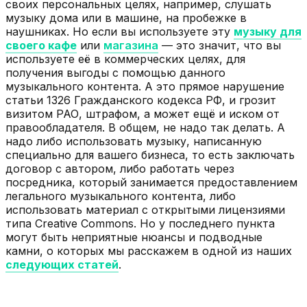
своих персональных целях, например, слушать
музыку дома или в машине, на пробежке в
наушниках. Но если вы используете эту
музыку для
своего кафе
или
магазина
— это значит, что вы
используете её в коммерческих целях, для
получения выгоды с помощью данного
музыкального контента. А это прямое нарушение
статьи 1326 Гражданского кодекса РФ, и грозит
визитом РАО, штрафом, а может ещё и иском от
правообладателя. В общем, не надо так делать. А
надо либо использовать музыку, написанную
специально для вашего бизнеса, то есть заключать
договор с автором, либо работать через
посредника, который занимается предоставлением
легального музыкального контента, либо
использовать материал с открытыми лицензиями
типа Creative Commons. Но у последнего пункта
могут быть неприятные нюансы и подводные
камни, о которых мы расскажем в одной из наших
следующих статей
.