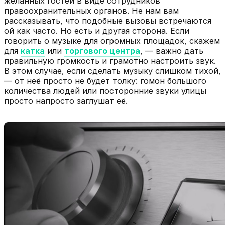
желанных гостей в виде сотрудников
правоохранительных органов. Не нам вам
рассказывать, что подобные вызовы встречаются
ой как часто. Но есть и другая сторона. Если
говорить о музыке для огромных площадок, скажем
для
катка
или
торгового центра
, — важно дать
правильную громкость и грамотно настроить звук.
В этом случае, если сделать музыку слишком тихой,
— от неё просто не будет толку: гомон большого
количества людей или посторонние звуки улицы
просто напросто заглушат её.