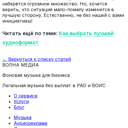
наберётся огромное множество. Но, хочется
верить, что ситуация мало-помалу изменится в
лучшую сторону. Естественно, не без нашей с вами
инициативы!
Читать ещё по теме:
Как выбрать лучший
аудиоформат
← Вернуться к списку статей
ВОЛНА
МЕДИА
Фоновая музыка для бизнеса
Легальная музыка без выплат в РАО и ВОИС
О сервисе
Услуги
Блог
Музыка
Аудиореклама