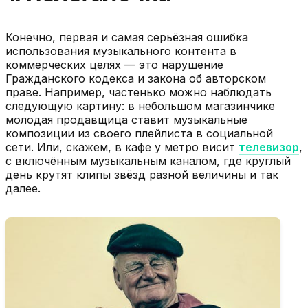
Конечно, первая и самая серьёзная ошибка
использования музыкального контента в
коммерческих целях — это нарушение
Гражданского кодекса и закона об авторском
праве. Например, частенько можно наблюдать
следующую картину: в небольшом магазинчике
молодая продавщица ставит музыкальные
композиции из своего плейлиста в социальной
сети. Или, скажем, в кафе у метро висит
телевизор
,
с включённым музыкальным каналом, где круглый
день крутят клипы звёзд разной величины и так
далее.