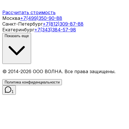
Рассчитать стоимость
Москва
+7(499)350-90-88
Санкт-Петербург
+7(812)309-87-88
Екатеринбург
+7(343)384-57-98
Показать еще
© 2014-
2026
ООО ВОЛНА. Все права защищены.
Политика конфиденциальности
1