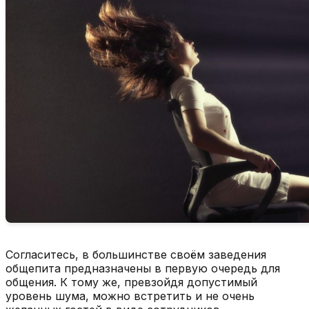
Согласитесь, в большинстве своём заведения
общепита предназначены в первую очередь для
общения. К тому же, превзойдя допустимый
уровень шума, можно встретить и не очень