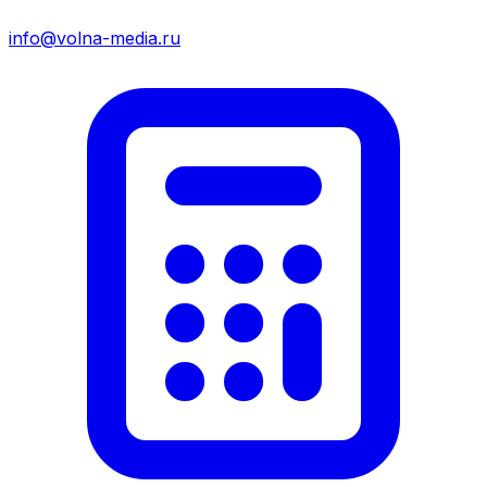
info@volna-media.ru