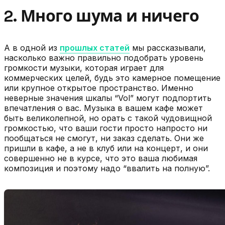
2. Много шума и ничего
А в одной из
прошлых статей
мы рассказывали,
насколько важно правильно подобрать уровень
громкости музыки, которая играет для
коммерческих целей, будь это камерное помещение
или крупное открытое пространство. Именно
неверные значения шкалы “Vol” могут подпортить
впечатления о вас. Музыка в вашем кафе может
быть великолепной, но орать с такой чудовищной
громкостью, что ваши гости просто напросто ни
пообщаться не смогут, ни заказ сделать. Они же
пришли в кафе, а не в клуб или на концерт, и они
совершенно не в курсе, что это ваша любимая
композиция и поэтому надо “ввалить на полную”.