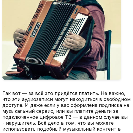
Так вот — за всё это придётся платить. Не важно,
что эти аудиозаписи могут находиться в свободном
доступе. И даже если у вас оформлена подписка на
музыкальный сервис, или вы платите деньги за
подключенное цифровое ТВ — в данном случае вы
- нарушитель. Всё дело в том, что вы можете
использовать подобный музыкальный контент в